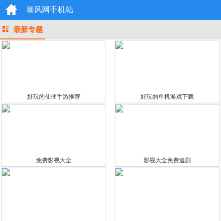
暴风网手机站
最新专题
好玩的仙侠手游推荐
好玩的单机游戏下载
免费影视大全
影视大全免费追剧